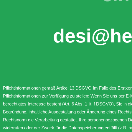
desi@he
Pflichtinformationen gemäß Artikel 13 DSGVO Im Falle des Erstkont
Pflichtinformationen zur Verfügung zu stellen: Wenn Sie uns per E-
berechtigtes Interesse besteht (Art. 6 Abs. 1 lit. f DSGVO), Sie in 
Begründung, inhaltliche Ausgestaltung oder Änderung eines Rechtsve
Rechtsnorm die Verarbeitung gestattet. Ihre personenbezogenen Dat
widerrufen oder der Zweck für die Datenspeicherung entfällt (z.B