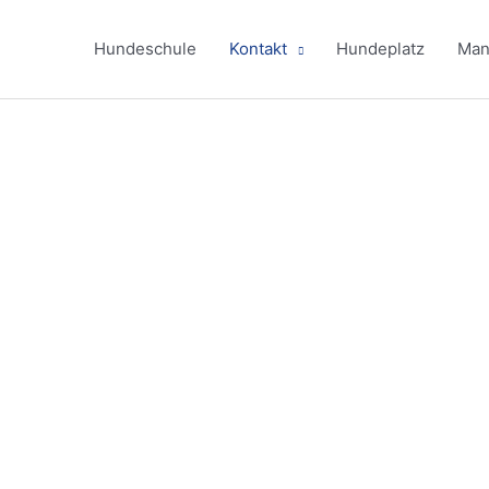
Hundeschule
Kontakt
Hundeplatz
Mant