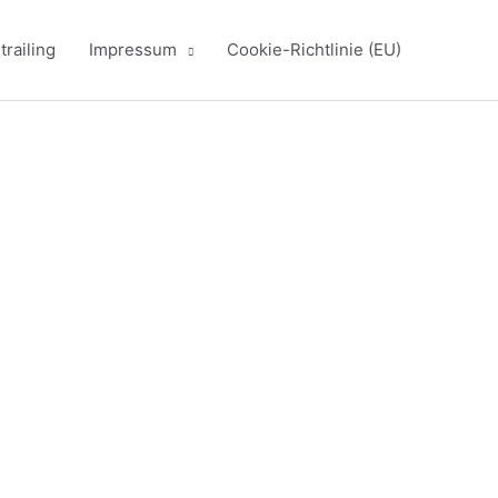
railing
Impressum
Cookie-Richtlinie (EU)