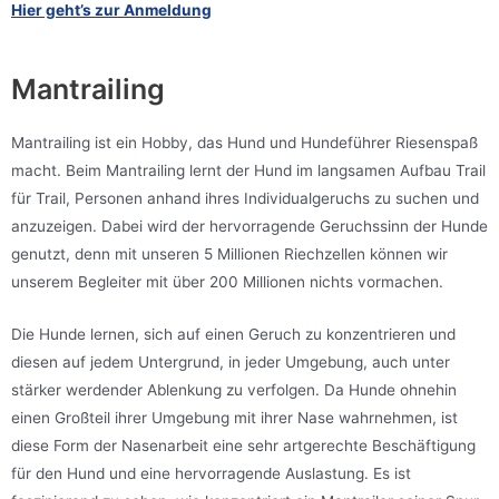
Hier geht’s zur Anmeldung
Mantrailing
Mantrailing ist ein Hobby, das Hund und Hundeführer Riesenspaß
macht. Beim Mantrailing lernt der Hund im langsamen Aufbau Trail
für Trail, Personen anhand ihres Individualgeruchs zu suchen und
anzuzeigen. Dabei wird der hervorragende Geruchssinn der Hunde
genutzt, denn mit unseren 5 Millionen Riechzellen können wir
unserem Begleiter mit über 200 Millionen nichts vormachen.
Die Hunde lernen, sich auf einen Geruch zu konzentrieren und
diesen auf jedem Untergrund, in jeder Umgebung, auch unter
stärker werdender Ablenkung zu verfolgen. Da Hunde ohnehin
einen Großteil ihrer Umgebung mit ihrer Nase wahrnehmen, ist
diese Form der Nasenarbeit eine sehr artgerechte Beschäftigung
für den Hund und eine hervorragende Auslastung. Es ist