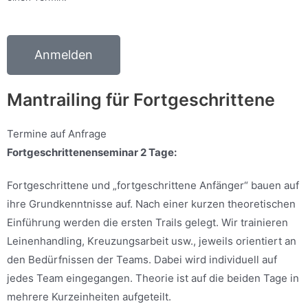
Anmelden
Mantrailing für Fortgeschrittene
Termine auf Anfrage
Fortgeschrittenenseminar 2 Tage:
Fortgeschrittene und „fortgeschrittene Anfänger“ bauen auf
ihre Grundkenntnisse auf.
Nach einer kurzen theoretischen
Einführung werden die ersten Trails gelegt. Wir trainieren
Leinenhandling, Kreuzungsarbeit usw., jeweils orientiert an
den Bedürfnissen der Teams.
Dabei wird individuell auf
jedes Team eingegangen. Theorie ist auf die beiden Tage in
mehrere Kurzeinheiten aufgeteilt.