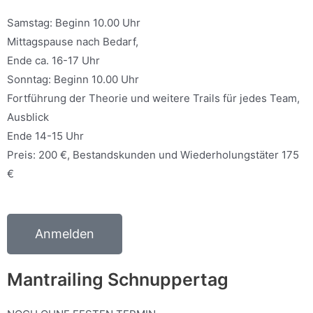
Samstag: Beginn 10.00 Uhr
Mittagspause nach Bedarf,
Ende ca. 16-17 Uhr
Sonntag: Beginn 10.00 Uhr
Fortführung der Theorie und weitere Trails für jedes Team,
Ausblick
Ende 14-15 Uhr
Preis: 200 €, Bestandskunden und Wiederholungstäter 175
€
Anmelden
Mantrailing Schnuppertag