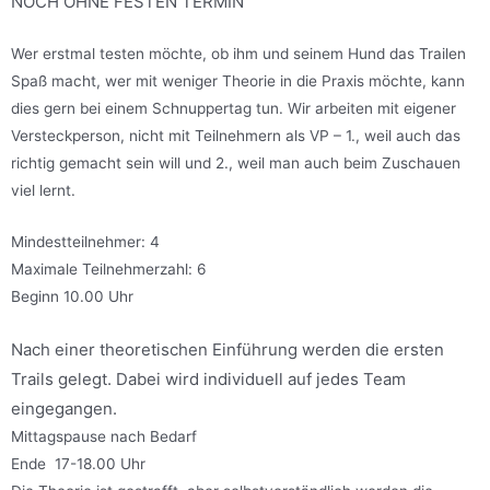
NOCH OHNE FESTEN TERMIN
Wer erstmal testen möchte, ob ihm und seinem Hund das Trailen
Spaß macht, wer mit weniger Theorie in die Praxis möchte, kann
dies gern bei einem Schnuppertag tun. Wir arbeiten mit eigener
Versteckperson, nicht mit Teilnehmern als VP – 1., weil auch das
richtig gemacht sein will und 2., weil man auch beim Zuschauen
viel lernt.
Mindestteilnehmer: 4
Maximale Teilnehmerzahl: 6
Beginn 10.00 Uhr
Nach einer theoretischen Einführung werden die ersten
Trails gelegt. Dabei wird individuell auf jedes Team
eingegangen.
Mittagspause nach Bedarf
Ende 17-18.00 Uhr