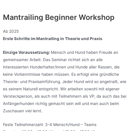
Mantrailing Beginner Workshop
Ab 2025
Erste Schritte im Mantrailing in Theorie und Praxis
Einzige Voraussetzung:
Mensch und Hund haben Freude an
gemeinsamer Arbeit. Das Seminar richtet sich an alle
interessierten Hunderhalter/innen und Hunde aller Rassen, die
keine Vorkenntnisse haben müssen. Es erfolgt eine gründliche
Theorie- und Praxiseinführung. Jeder Hund wird so angetrailt, wie
es seinem Naturell entspricht. Wir arbeiten sowohl mit eigener
Versteckperson, als auch mit Teilnehmern als VP, da auch das bei
Anfängerhunden richtig gemacht sein will und man auch beim
Zuschauen viel lernt.
Feste Teilnehmerzahl: 3-4 Mensch/Hund – Teams